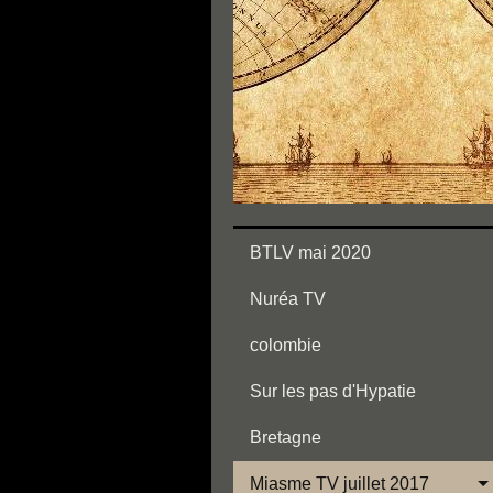
BTLV mai 2020
Nuréa TV
colombie
Sur les pas d'Hypatie
Bretagne
Miasme TV juillet 2017