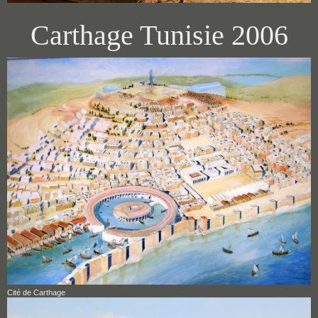
Carthage Tunisie 2006
Cité de Carthage