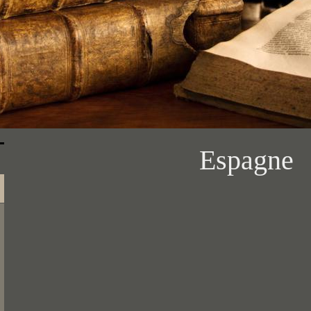
Espagne