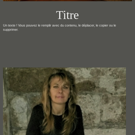
Titre
Un texte ! Vous pouvez le remplir avec du contenu, le déplacer, le copier ou le
supprimer.