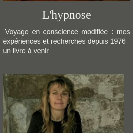
L'hypnose
Voyage en conscience modifiée : mes
expériences et recherches depuis 1976
un livre à venir