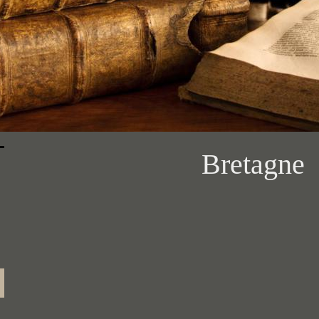
Bretagne