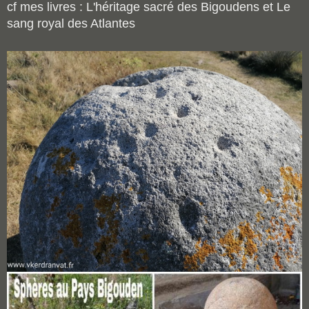
cf mes livres : L'héritage sacré des Bigoudens et Le
sang royal des Atlantes