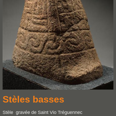
Stèles basses
Stèle gravée de Saint Vio Tréguennec