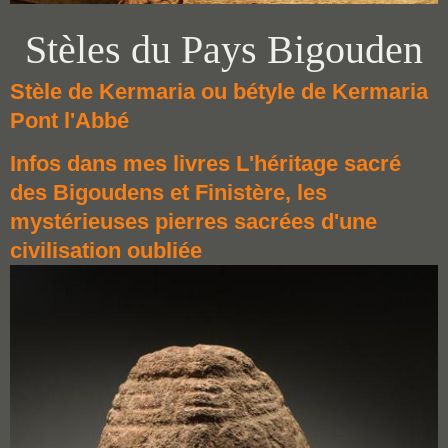
Stèles du Pays Bigouden
Stèle de Kermaria ou bétyle de Kermaria
Pont l'Abbé
Infos dans mes livres L'héritage sacré
des Bigoudens et Finistère, les
mystérieuses pierres sacrées d'une
civilisation oubliée