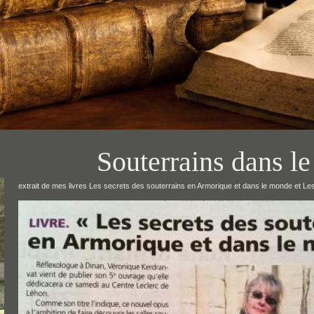
Souterrains dans 
extrait de mes livres Les secrets des souterrains en Armorique et dans le monde et L