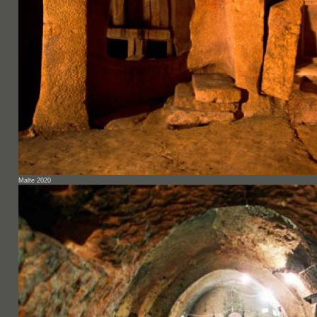
Malte 2020