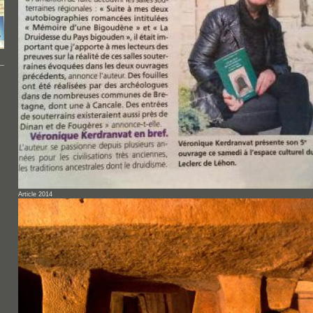
Article 2014