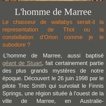
L'homme de Marree
Le chasseur de wallabys serait-il la
representation de Thot ou la
constellation d'Orion comme je le
subodore ?
L’homme de Marree, aussi baptisé
"
géant de Stuart
, fait certainement partie
des plus grands mystères de notre
époque. Découvert le 26 juin 1998 par le
pilote Trec Smith qui survolait le Finnis
Springs, une région située à l’ouest de la
ville de Marree, en Australie-