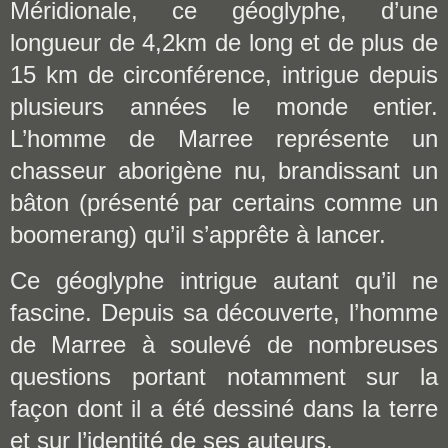
Méridionale, ce géoglyphe, d’une
longueur de 4,2km de long et de plus de
15 km de circonférence, intrigue depuis
plusieurs années le monde entier.
L’homme de Marree représente un
chasseur aborigène nu, brandissant un
bâton (présenté par certains comme un
boomerang) qu’il s’apprête à lancer.
Ce géoglyphe intrigue autant qu’il ne
fascine. Depuis sa découverte, l’homme
de Marree à soulevé de nombreuses
questions portant notamment sur la
façon dont il a été dessiné dans la terre
et sur l’identité de ses auteurs.