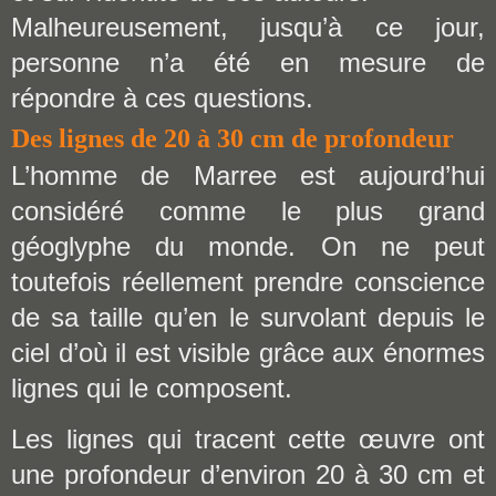
Malheureusement, jusqu’à ce jour,
personne n’a été en mesure de
répondre à ces questions.
Des lignes de 20 à 30 cm de profondeur
L’homme de Marree est aujourd’hui
considéré comme le plus grand
géoglyphe du monde. On ne peut
toutefois réellement prendre conscience
de sa taille qu’en le survolant depuis le
ciel d’où il est visible grâce aux énormes
lignes qui le composent.
Les lignes qui tracent cette œuvre ont
une profondeur d’environ 20 à 30 cm et