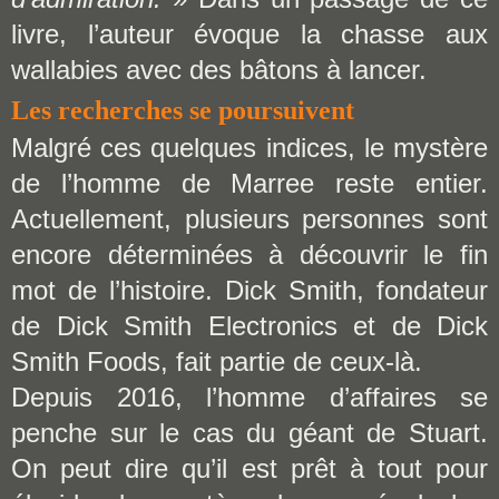
livre, l’auteur évoque la chasse aux
wallabies avec des bâtons à lancer.
Les recherches se poursuivent
Malgré ces quelques indices, le mystère
de l’homme de Marree reste entier.
Actuellement, plusieurs personnes sont
encore déterminées à découvrir le fin
mot de l’histoire. Dick Smith, fondateur
de Dick Smith Electronics et de Dick
Smith Foods, fait partie de ceux-là.
Depuis 2016, l’homme d’affaires se
penche sur le cas du géant de Stuart.
On peut dire qu’il est prêt à tout pour