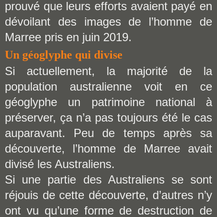
prouvé que leurs efforts avaient payé en
dévoilant des images de l’homme de
Marree pris en juin 2019.
Un géoglyphe qui divise
Si actuellement, la majorité de la
population australienne voit en ce
géoglyphe un patrimoine national à
préserver, ça n’a pas toujours été le cas
auparavant. Peu de temps après sa
découverte, l’homme de Marree avait
divisé les Australiens.
Si une partie des Australiens se sont
réjouis de cette découverte, d’autres n’y
ont vu qu’une forme de destruction de