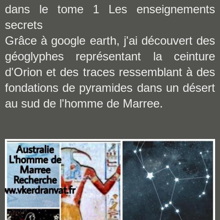
dans le tome 1 Les enseignements
secrets
Grâce à google earth, j'ai découvert des
géoglyphes représentant la ceinture
d'Orion et des traces ressemblant à des
fondations de pyramides dans un désert
au sud de l'homme de Marree.