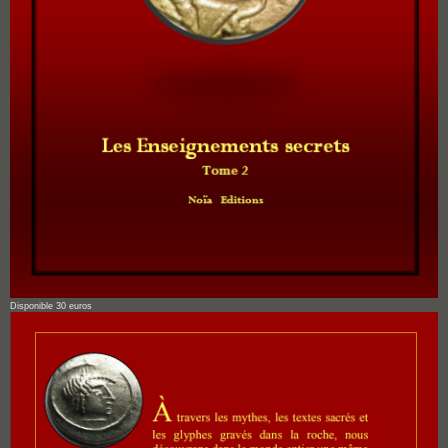
Disponible 30 euros