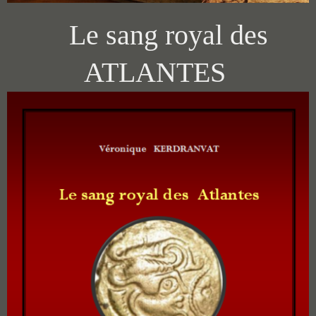
Le sang royal des
ATLANTES