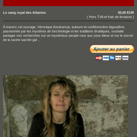
Le sang royal des Atlantes
30,00 EUR
( Hors TVA et frais de livraison )
À travers cet ouvrage, Véronique Kerdranvat, auteure et conférencière bigoudène,
passionnée par les mystères de l’archéologie et les traditions druidiques, souhaite
partager ses recherches sur un mystérieux peuple roux aux yeux bleus et sur le secret
de la racine sacrée gal ...
Ajouter au panier