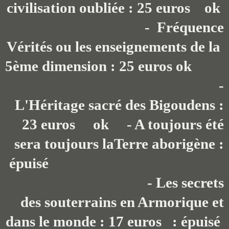
civilisation oubliée : 25 euros ok
- Fréquence
Vérités ou les enseignements de la
5ème dimension : 25 euros ok
-
L'Héritage sacré des Bigoudens :
23 euros ok - A toujours été
sera toujours laTerre aborigène :
épuisé
- Les secrets
des souterrains en Armorique et
dans le monde : 17 euros : épuisé