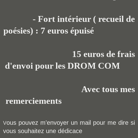
- Fort intérieur ( recueil de
poésies) : 7 euros épuisé
15 euros de frais
d'envoi pour les DROM COM
Avec tous mes
remerciements
ous pouvez m'envoyer un mail pour me dire si
V
vous souhaitez une dédicace