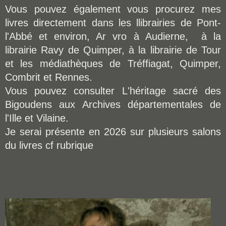
Vous pouvez également vous procurez mes
livres directement dans les llibrairies de Pont-
l'Abbé et environ, Ar vro à Audierne, à la
librairie Ravy de Quimper, à la librairie de Tour
et les médiathèques de Tréffiagat, Quimper,
Combrit et Rennes.
Vous pouvez consulter L'héritage sacré des
Bigoudens aux Archives départementales de
l'Ille et Vilaine.
Je serai présente en 2026 sur plusieurs salons
du livres cf rubrique