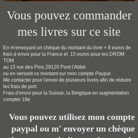
Vous pouvez commander
mes livres sur ce site
En m'envoyant un chèque du montant du livre + 8 euros de
frais d envoi pour la France et 15 euros pour les DROM
TOM
au 15 rue des Pins 29120 Pont l'Abbé
ou en versant ce montant sur mon compte Paypal
Me contacter pour l'envoi de plusieurs livres afin de réduire
les frais de port
Frais d'envoi pour la Suisse, la Belgique en augmentation
compter 18e
Vous pouvez utilisez mon compte
paypal ou m' envoyer un chèque