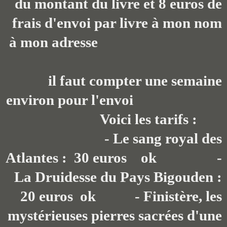
du montant du livre et 8 euros de
frais d'envoi par livre à mon nom
à mon adresse
il faut compter une semaine
environ pour l'envoi
Voici les tarifs :
- Le sang royal des
Atlantes : 30 euros ok -
La Druidesse du Pays Bigouden :
20 euros ok - Finistère, les
mystérieuses pierres sacrées d'une