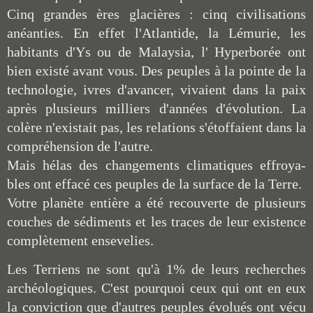
Cinq grandes ères glacières : cinq civilisations
anéanties. En effet l'Atlantide, la Lémurie, les
habitants d'Ys ou de Malaysia, l' Hyperborée ont
bien existé avant vous. Des peuples à la pointe de la
technologie, ivres d'avancer, vivaient dans la paix
après plusieurs milliers d'années d'évolution. La
colère n'existait pas, les relations s'étoffaient dans la
compréhension de l'autre.
Mais hélas des changements climatiques effroya-
bles ont effacé ces peuples de la surface de la Terre.
Votre planète entière a été recouverte de plusieurs
couches de sédiments et les traces de leur existence
complètement ensevelies.
Les Terriens ne sont qu'à 1% de leurs recherches
archéologiques. C'est pourquoi ceux qui ont en eux
la conviction que d'autres peuples évolués ont vécu