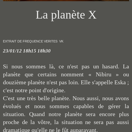
La planète X
EXTRAIT DE FREQUENCE VERITES VK
23/01/12 18h15 18h30
Si nous sommes là, ce n'est pas un hasard. La
planète que certains nomment « Nibiru » ou
douzième planète n'est pas loin. Elle s'appelle Eska ;
c'est notre point d'origine.
C'est une très belle planète. Nous aussi, nous avons
évolués et nous sommes capables de gérer la
situation. Quand notre planète sera encore plus
proche de la vôtre, la situation ne sera pas aussi
dramatique qu'elle ne le fût auparavant.