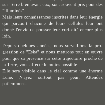
sur Terre bien avant eux, sont souvent pris pour des
''illuminés''.
Mais leurs connaissances inscrites dans leur énergie
qui parcourt chacune de leurs cellules leur ont
donné l'envie de pousser leur curiosité encore plus
loin.
Depuis quelques années, nous surveillons la pro-
gression de ''Eska'' et nous mettrons tout en œuvre
pour que sa présence sur cette trajectoire proche de
la Terre, vous affecte le moins possible.
Elle sera visible dans le ciel comme une énorme
Lune. N'ayez surtout pas peur. Attendez
patiemment...