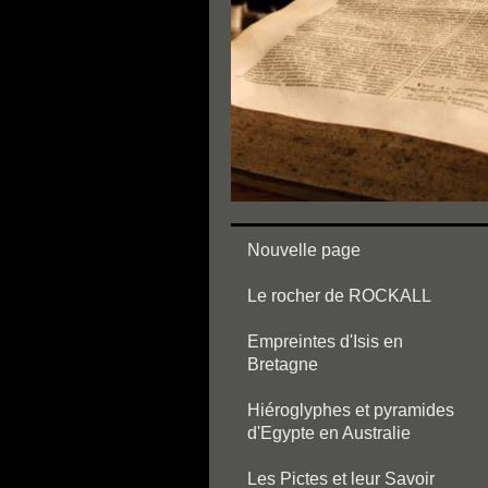
Nouvelle page
Le rocher de ROCKALL
Empreintes d'Isis en
Bretagne
Hiéroglyphes et pyramides
d'Egypte en Australie
Les Pictes et leur Savoir