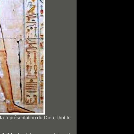
la représentation du Dieu Thot le