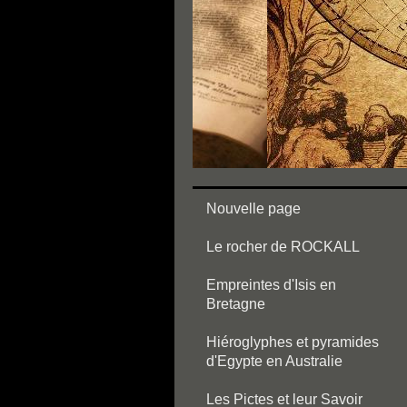
Nouvelle page
Le rocher de ROCKALL
Empreintes d'Isis en
Bretagne
Hiéroglyphes et pyramides
d'Egypte en Australie
Les Pictes et leur Savoir