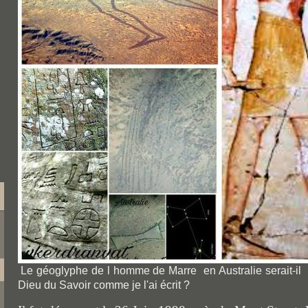
Le géoglyphe de l homme de Marre en Australie serait-il 
Dieu du Savoir comme je l'ai écrit ?