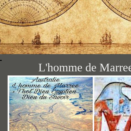
L'homme de Marree