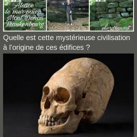
Quelle est cette mystérieuse civilisation
à l'origine de ces édifices ?