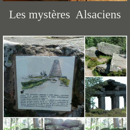
Les mystères Alsaciens