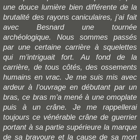
une douce lumière bien différente de la
brutalité des rayons caniculaires, j’ai fait
avec Besnard une tournée
archéologique. Nous sommes passés
par une certaine carrière à squelettes
qui m’intriguait fort. Au fond de la
carrière, de tous côtés, des ossements
humains en vrac. Je me suis mis avec
ardeur à l’ouvrage en débutant par un
bras, ce bras m’a mené à une omoplate
puis à un crâne. Je me rappellerai
toujours ce vénérable crâne de guerrier
portant à sa partie supérieure la marque
de sa bravoure et la cause de sa mort