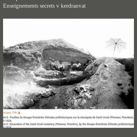
Enseignements secrets v kerdranvat