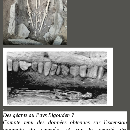
<
Des géants au Pays Bigouden ?
Compte tenu des données obtenues sur l'extension
minimale du cimetière et sur la densité des