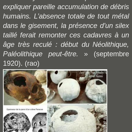
expliquer pareille accumulation de débris
humains. L’absence totale de tout métal
dans le gisement, la présence d’un silex
taillé ferait remonter ces cadavres à un
âge très reculé : début du Néolithique,
Paléolithique peut-être.
» (septembre
1920). (rao)