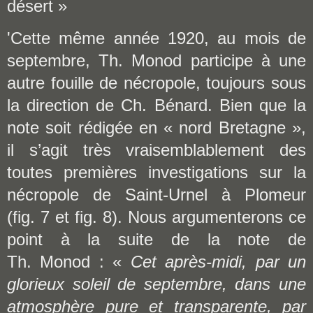
désert »
'Cette même année 1920, au mois de
septembre, Th. Monod participe à une
autre fouille de nécropole, toujours sous
la direction de Ch. Bénard. Bien que la
note soit rédigée en « nord Bretagne »,
il s’agit très vraisemblablement des
toutes premières investigations sur la
nécropole de Saint-Urnel à Plomeur
(fig. 7 et fig. 8). Nous argumenterons ce
point à la suite de la note de
Th. Monod : «
Cet après-midi, par un
glorieux soleil de septembre, dans une
atmosphère pure et transparente, par