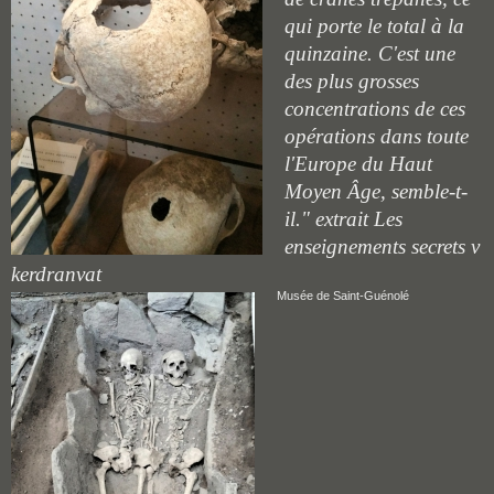
qui porte le total à la
quinzaine. C'est une
des plus grosses
concentrations de ces
opérations dans toute
l'Europe du Haut
Moyen Âge, semble-t-
il." extrait Les
enseignements secrets v
kerdranvat
Musée de Saint-Guénolé