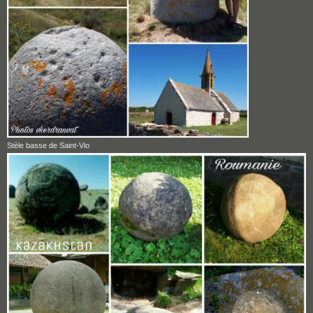
Stèle basse de Saint-Vio