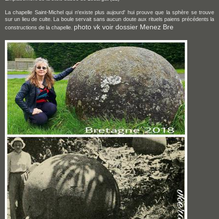
La chapelle Saint-Michel qui n'existe plus aujourd' hui prouve que la sphère se trouve
sur un lieu de culte. La boule servait sans aucun doute aux rituels paiens précédents la
photo vk voir dossier Menez Bre
constructions de la chapelle.