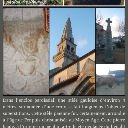
Dans l’enclos paroissial, une stèle gauloise d’environ 4
mètres, surmontée d’une croix, a fait longtemps l’objet de
superstitions. Cette stèle
païenne
fut, certainement, arrondie
à l’âge de Fer puis christianisée au Moyen Age. Cette pierre
haute, à l’origine un menhir, a-t-elle été déplacée du lieu dit