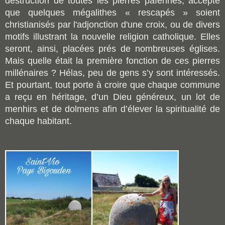
destruction de toutes les pierres païennes, accepte
que quelques mégalithes « rescapés » soient
christianisés par l'adjonction d'une croix, ou de divers
motifs illustrant la nouvelle religion catholique. Elles
seront, ainsi, placées prés de nombreuses églises.
Mais quelle était la première fonction de ces pierres
millénaires ? Hélas, peu de gens s’y sont intéressés.
Et pourtant, tout porte à croire que chaque commune
a reçu en héritage, d’un Dieu généreux, un lot de
menhirs et de dolmens afin d’élever la spiritualité de
chaque habitant.