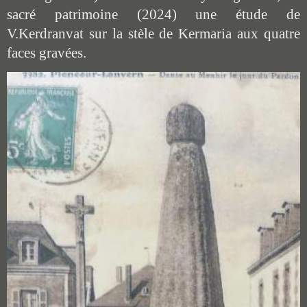
sacré patrimoine (2024) une étude de
V.Kerdranvat sur la stèle de Kermaria aux quatre
faces gravées.