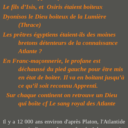
Le fils d’Isis, et Osiris étaient boiteux
Dyonisos
le Dieu boiteux de la Lumière
(Thrace)
Les prêtres égyptiens étaient-ils des moines
bretons détenteurs de la connaissance
Atlante ?
En Franc-maçonnerie, le profane est
déchaussé du pied gauche pour être mis
en état de boiter. Il va en boitant jusqu’à
ce qu’il soit reconnu Apprenti.
Sur chaque continent on retrouve un Dieu
qui boîte cf Le sang royal des Atlante
l y a 12 000 ans environ d'après Platon, l'Atlantide
I