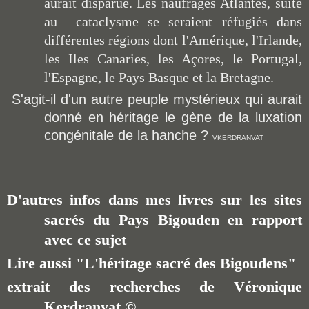
aurait disparue. Les naufragés Atlantes, suite
au cataclysme se seraient réfugiés dans
différentes régions dont l'Amérique, l'Irlande,
les Iles Canaries, les Açores, le Portugal,
l'Espagne, le Pays Basque et la Bretagne.
S'agit-il d'un autre peuple mystérieux qui aurait
donné en héritage le gène de la luxation
congénitale de la hanche ?
VKERDRANVAT
D'autres infos dans mes livres sur les sites
sacrés du Pays Bigouden en rapport
avec ce sujet
Lire aussi "L'héritage sacré des Bigoudens"
extrait des recherches de Véronique
Kerdranvat
©