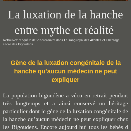
La luxation de la hanche
entre mythe et réalité
Retrouvez l'enquête de V Kerdranvat dans Le sang royal des Altantes et L'héritage
sacré des Bigoudens
Gène de la luxation congénitale de la
hanche qu’aucun médecin ne peut
expliquer
La population bigoudène a vécu en retrait pendant
très longtemps et a ainsi conservé un héritage
particulier dont le gène de la luxation congénitale de
la hanche qu’aucun médecin ne peut expliquer chez
les Bigoudens. Encore aujourd hui tous les bébés d