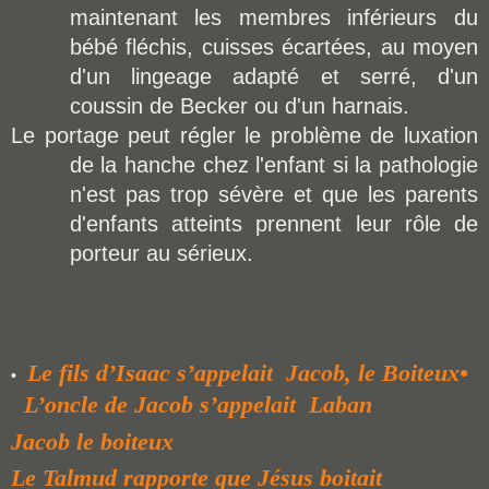
maintenant les membres inférieurs du
bébé fléchis, cuisses écartées, au moyen
d'un lingeage adapté et serré, d'un
coussin de Becker ou d'un harnais.
Le portage peut régler le problème de luxation
de la hanche chez l'enfant si la pathologie
n'est pas trop sévère et que les parents
d'enfants atteints prennent leur rôle de
porteur au sérieux.
Le fils d’Isaac s’appelait
Jacob, le Boiteux
•
•
L’oncle de Jacob s’appelait Laban
Jacob le boiteux
Le Talmud rapporte que Jésus boitait